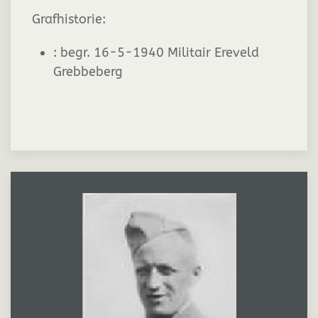
Grafhistorie:
:
begr. 16-5-1940 Militair Ereveld
Grebbeberg