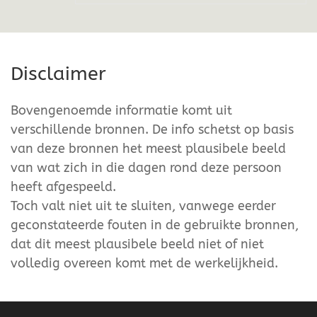
Disclaimer
Bovengenoemde informatie komt uit
verschillende bronnen. De info schetst op basis
van deze bronnen het meest plausibele beeld
van wat zich in die dagen rond deze persoon
heeft afgespeeld.
Toch valt niet uit te sluiten, vanwege eerder
geconstateerde fouten in de gebruikte bronnen,
dat dit meest plausibele beeld niet of niet
volledig overeen komt met de werkelijkheid.