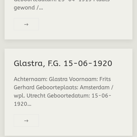
gewond /…
Glastra, F.G. 15-06-1920
Achternaam: Glastra Voornaam: Frits
Gerhard Geboorteplaats: Amsterdam /
wpl. Utrecht Geboortedatum: 15-06-
1920…