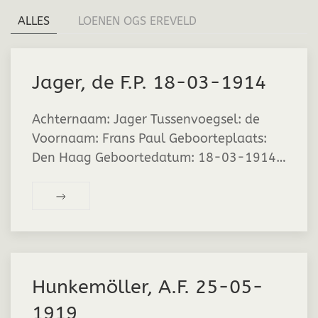
ALLES
LOENEN OGS EREVELD
Jager, de F.P. 18-03-1914
Achternaam: Jager Tussenvoegsel: de
Voornaam: Frans Paul Geboorteplaats:
Den Haag Geboortedatum: 18-03-1914…
Hunkemöller, A.F. 25-05-
1919