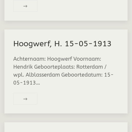
Hoogwerf, H. 15-05-1913
Achternaam: Hoogwerf Voornaam:
Hendrik Geboorteplaats: Rotterdam /
wpl. Alblasserdam Geboortedatum: 15-
05-1913…