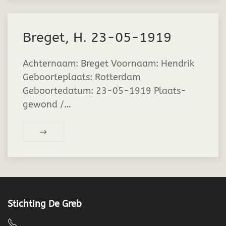
Breget, H. 23-05-1919
Achternaam: Breget Voornaam: Hendrik
Geboorteplaats: Rotterdam
Geboortedatum: 23-05-1919 Plaats-
gewond /…
Stichting De Greb