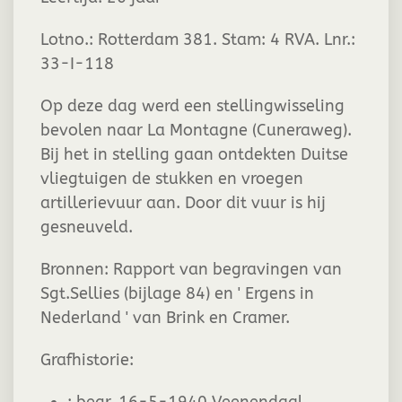
Lotno.: Rotterdam 381. Stam: 4 RVA. Lnr.:
33-I-118
Op deze dag werd een stellingwisseling
bevolen naar La Montagne (Cuneraweg).
Bij het in stelling gaan ontdekten Duitse
vliegtuigen de stukken en vroegen
artillerievuur aan. Door dit vuur is hij
gesneuveld.
Bronnen: Rapport van begravingen van
Sgt.Sellies (bijlage 84) en ' Ergens in
Nederland ' van Brink en Cramer.
Grafhistorie: