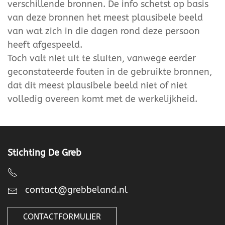
verschillende bronnen. De info schetst op basis
van deze bronnen het meest plausibele beeld
van wat zich in die dagen rond deze persoon
heeft afgespeeld.
Toch valt niet uit te sluiten, vanwege eerder
geconstateerde fouten in de gebruikte bronnen,
dat dit meest plausibele beeld niet of niet
volledig overeen komt met de werkelijkheid.
Stichting De Greb
contact@grebbeland.nl
CONTACTFORMULIER