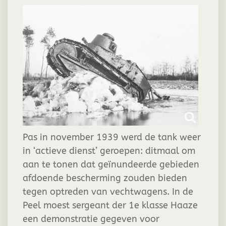
Pas in november 1939 werd de tank weer
in ‘actieve dienst’ geroepen: ditmaal om
aan te tonen dat geïnundeerde gebieden
afdoende bescherming zouden bieden
tegen optreden van vechtwagens. In de
Peel moest sergeant der 1e klasse Haaze
een demonstratie gegeven voor