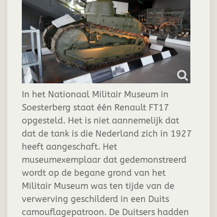
In het Nationaal Militair Museum in
Soesterberg staat één Renault FT17
opgesteld. Het is niet aannemelijk dat
dat de tank is die Nederland zich in 1927
heeft aangeschaft. Het
museumexemplaar dat gedemonstreerd
wordt op de begane grond van het
Militair Museum was ten tijde van de
verwerving geschilderd in een Duits
camouflagepatroon. De Duitsers hadden