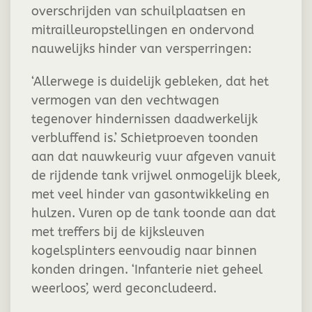
overschrijden van schuilplaatsen en
mitrailleuropstellingen en ondervond
nauwelijks hinder van versperringen:
‘Allerwege is duidelijk gebleken, dat het
vermogen van den vechtwagen
tegenover hindernissen daadwerkelijk
verbluffend is.’ Schietproeven toonden
aan dat nauwkeurig vuur afgeven vanuit
de rijdende tank vrijwel onmogelijk bleek,
met veel hinder van gasontwikkeling en
hulzen. Vuren op de tank toonde aan dat
met treffers bij de kijksleuven
kogelsplinters eenvoudig naar binnen
konden dringen. ‘Infanterie niet geheel
weerloos’, werd geconcludeerd.