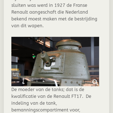
sluiten was werd in 1927 de Franse
Renault aangeschaft die Nederland
bekend moest maken met de bestrijding
van dit wapen.
De moeder van de tanks; dat is de
kwalificatie van de Renault FT17. De
indeling van de tank,
bemanningscompartiment voor,