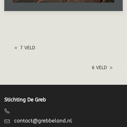
7 VELD
6 VELD
Stichting De Greb
contact@grebbeland.nl