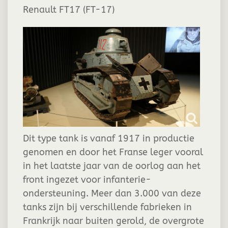
Renault FT17 (FT-17)
Dit type tank is vanaf 1917 in productie
genomen en door het Franse leger vooral
in het laatste jaar van de oorlog aan het
front ingezet voor infanterie-
ondersteuning. Meer dan 3.000 van deze
tanks zijn bij verschillende fabrieken in
Frankrijk naar buiten gerold, de overgrote