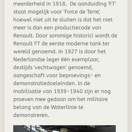
meerderheid in 1918. De aanduiding 'FT'
staat mogelijk voor 'Force de Terre',
hoewel niet uit te sluiten is dat het niet
meer is dan een productiecode van
Renault. Door sommige historici wordt de
Renault FT de eerste moderne tank ter
wereld genoemd. In 1927 is door het
Nederlandse leger één exemplaar,
destijds 'vechtwagen' genoemd,
aangeschaft voor beproevings- en
demonstratiedoeleinden. In de
mobilisatie van 1939-1940 zijn er nog
proeven mee gedaan om het militaire
belang van de Waterlinie te
demonstreren.