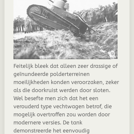
Feitelijk bleek dat alleen zeer drassige of
geïnundeerde polderterreinen
moeilijkheden konden veroorzaken, zeker
als die doorkruist werden door sloten.
Wel besefte men zich dat het een
verouderd type vechtwagen betrof, die
mogelijk overtroffen zou worden door
modernere versies. De tank
demonstreerde het eenvoudig