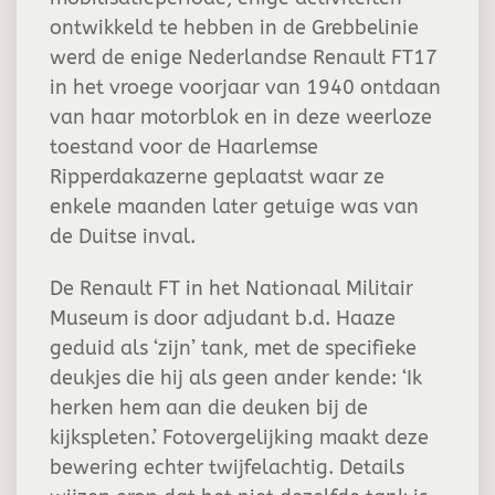
ontwikkeld te hebben in de Grebbelinie
werd de enige Nederlandse Renault FT17
in het vroege voorjaar van 1940 ontdaan
van haar motorblok en in deze weerloze
toestand voor de Haarlemse
Ripperdakazerne geplaatst waar ze
enkele maanden later getuige was van
de Duitse inval.
De Renault FT in het Nationaal Militair
Museum is door adjudant b.d. Haaze
geduid als ‘zijn’ tank, met de specifieke
deukjes die hij als geen ander kende: ‘Ik
herken hem aan die deuken bij de
kijkspleten.’ Fotovergelijking maakt deze
bewering echter twijfelachtig. Details