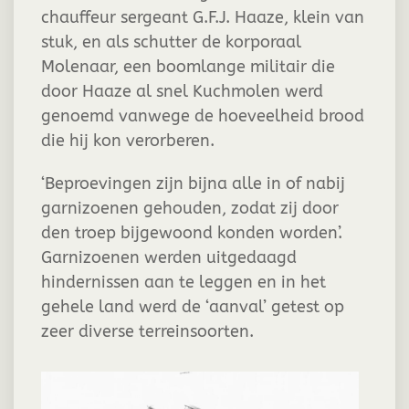
chauffeur sergeant G.F.J. Haaze, klein van
stuk, en als schutter de korporaal
Molenaar, een boomlange militair die
door Haaze al snel Kuchmolen werd
genoemd vanwege de hoeveelheid brood
die hij kon verorberen.
‘Beproevingen zijn bijna alle in of nabij
garnizoenen gehouden, zodat zij door
den troep bijgewoond konden worden’.
Garnizoenen werden uitgedaagd
hindernissen aan te leggen en in het
gehele land werd de ‘aanval’ getest op
zeer diverse terreinsoorten.