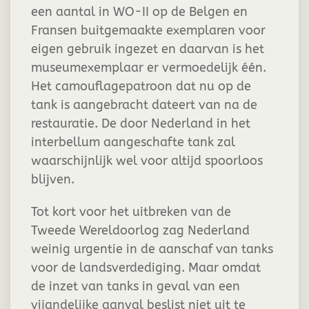
een aantal in WO-II op de Belgen en
Fransen buitgemaakte exemplaren voor
eigen gebruik ingezet en daarvan is het
museumexemplaar er vermoedelijk één.
Het camouflagepatroon dat nu op de
tank is aangebracht dateert van na de
restauratie. De door Nederland in het
interbellum aangeschafte tank zal
waarschijnlijk wel voor altijd spoorloos
blijven.
Tot kort voor het uitbreken van de
Tweede Wereldoorlog zag Nederland
weinig urgentie in de aanschaf van tanks
voor de landsverdediging. Maar omdat
de inzet van tanks in geval van een
vijandelijke aanval beslist niet uit te