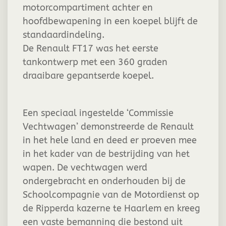
motorcompartiment achter en
hoofdbewapening in een koepel blijft de
standaardindeling.
De Renault FT17 was het eerste
tankontwerp met een 360 graden
draaibare gepantserde koepel.
Een speciaal ingestelde ‘Commissie
Vechtwagen’ demonstreerde de Renault
in het hele land en deed er proeven mee
in het kader van de bestrijding van het
wapen. De vechtwagen werd
ondergebracht en onderhouden bij de
Schoolcompagnie van de Motordienst op
de Ripperda kazerne te Haarlem en kreeg
een vaste bemanning die bestond uit