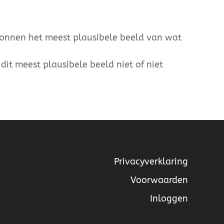
ronnen het meest plausibele beeld van wat
dit meest plausibele beeld niet of niet
Privacyverklaring
Voorwaarden
Inloggen