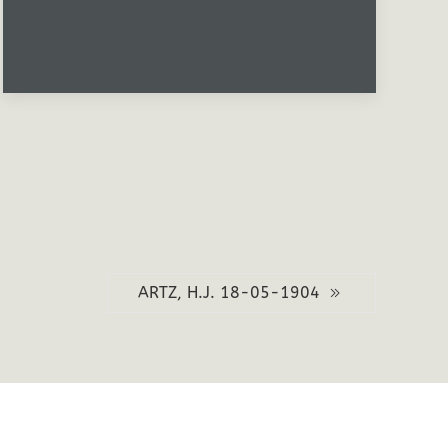
ARTZ, H.J. 18-05-1904