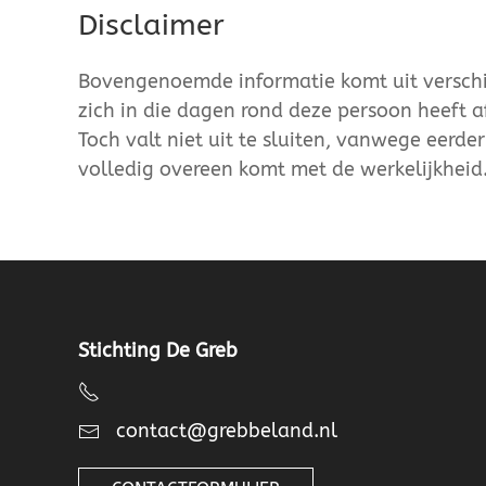
Disclaimer
Bovengenoemde informatie komt uit verschil
zich in die dagen rond deze persoon heeft a
Toch valt niet uit te sluiten, vanwege eerde
volledig overeen komt met de werkelijkheid
Stichting De Greb
contact@grebbeland.nl