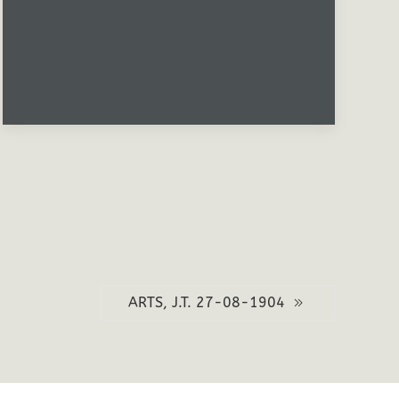
ARTS, J.T. 27-08-1904