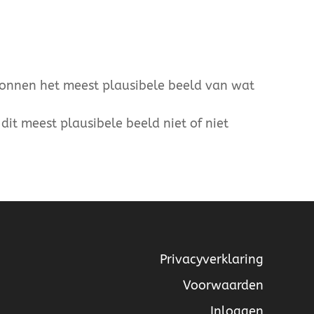
ronnen het meest plausibele beeld van wat
dit meest plausibele beeld niet of niet
Privacyverklaring
Voorwaarden
Inloggen