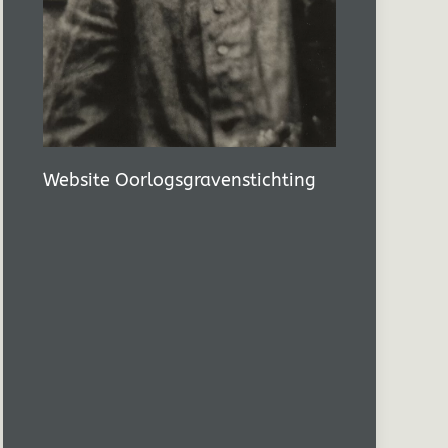
Website Oorlogsgravenstichting