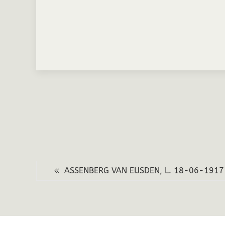
ASSENBERG VAN EIJSDEN, L. 18-06-1917