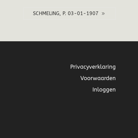
SCHMELING, P. 03-01-1907
Privacyverklaring
Voorwaarden
Inloggen