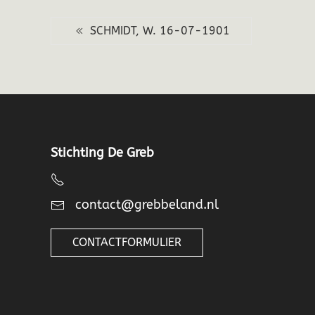
SCHMIDT, W. 16-07-1901
Stichting De Greb
contact@grebbeland.nl
CONTACTFORMULIER