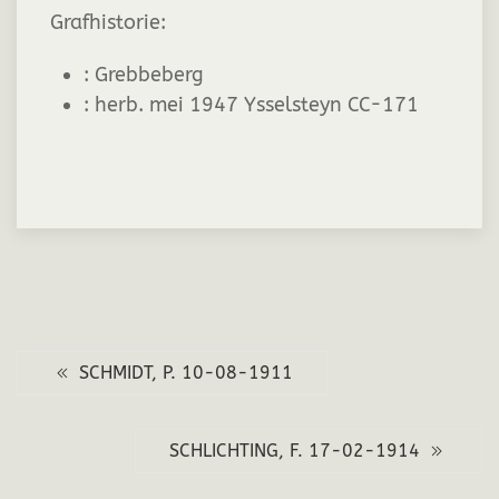
Grafhistorie:
:
Grebbeberg
:
herb. mei 1947 Ysselsteyn CC-171
SCHMIDT, P. 10-08-1911
SCHLICHTING, F. 17-02-1914