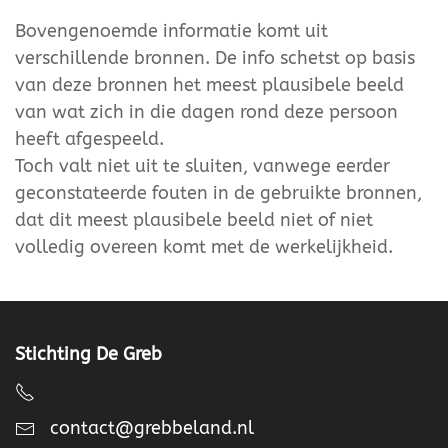
Bovengenoemde informatie komt uit
verschillende bronnen. De info schetst op basis
van deze bronnen het meest plausibele beeld
van wat zich in die dagen rond deze persoon
heeft afgespeeld.
Toch valt niet uit te sluiten, vanwege eerder
geconstateerde fouten in de gebruikte bronnen,
dat dit meest plausibele beeld niet of niet
volledig overeen komt met de werkelijkheid.
Stichting De Greb
contact@grebbeland.nl