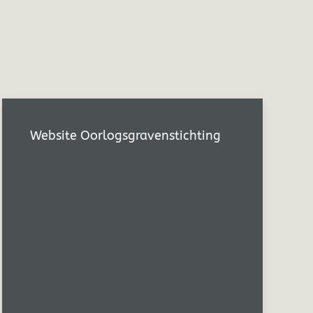
Website Oorlogsgravenstichting