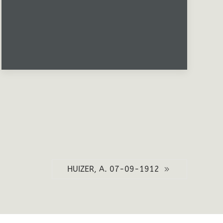
HUIZER, A. 07-09-1912