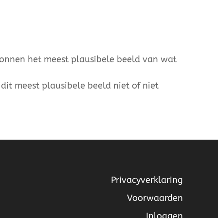
ronnen het meest plausibele beeld van wat
dit meest plausibele beeld niet of niet
Privacyverklaring
Voorwaarden
Inloggen