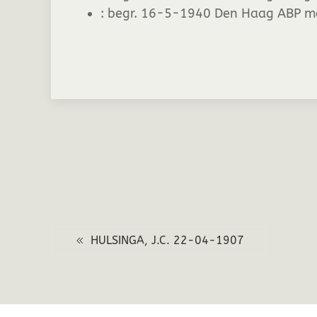
:
begr. 16-5-1940 Den Haag ABP m
HULSINGA, J.C. 22-04-1907