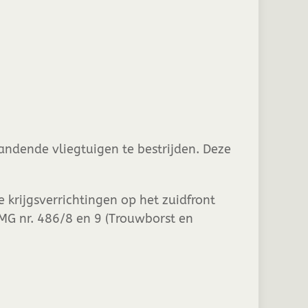
andende vliegtuigen te bestrijden. Deze
 krijgsverrichtingen op het zuidfront
MG nr. 486/8 en 9 (Trouwborst en