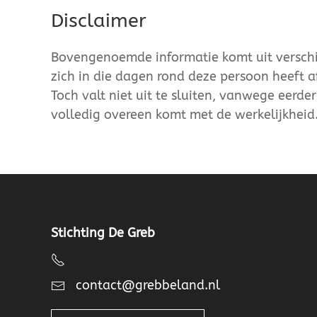
Disclaimer
Bovengenoemde informatie komt uit verschil
zich in die dagen rond deze persoon heeft a
Toch valt niet uit te sluiten, vanwege eerde
volledig overeen komt met de werkelijkheid
Stichting De Greb
contact@grebbeland.nl