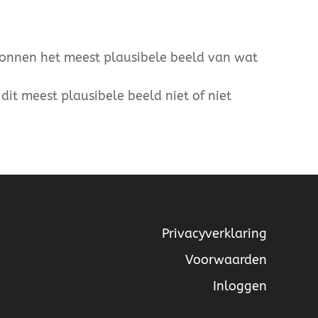
ronnen het meest plausibele beeld van wat
dit meest plausibele beeld niet of niet
Privacyverklaring
Voorwaarden
Inloggen