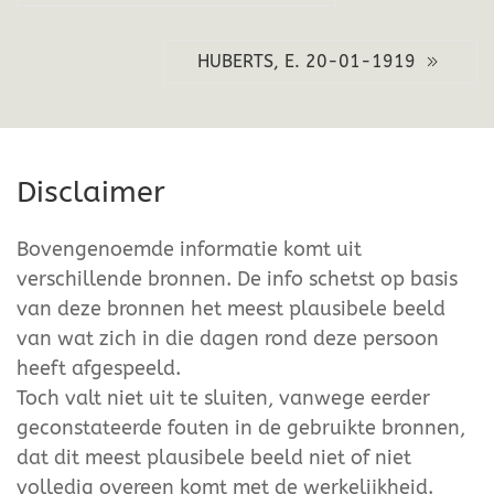
HUBERTS, E. 20-01-1919
Disclaimer
Bovengenoemde informatie komt uit
verschillende bronnen. De info schetst op basis
van deze bronnen het meest plausibele beeld
van wat zich in die dagen rond deze persoon
heeft afgespeeld.
Toch valt niet uit te sluiten, vanwege eerder
geconstateerde fouten in de gebruikte bronnen,
dat dit meest plausibele beeld niet of niet
volledig overeen komt met de werkelijkheid.