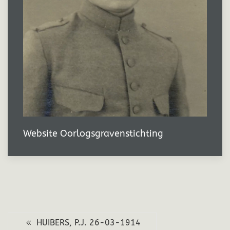
Website Oorlogsgravenstichting
HUIBERS, P.J. 26-03-1914