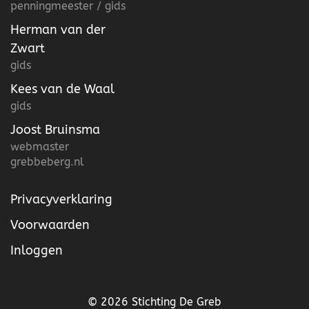
penningmeester / gids
Herman van der
Zwart
gids
Kees van de Waal
gids
Joost Bruinsma
webmaster
grebbeberg.nl
Privacyverklaring
Voorwaarden
Inloggen
©
2026
Stichting De Greb