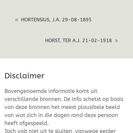
HORTENSIUS, J.A. 29-08-1895
HORST, TER A.J. 21-02-1918
Disclaimer
Bovengenoemde informatie komt uit
verschillende bronnen. De info schetst op basis
van deze bronnen het meest plausibele beeld
van wat zich in die dagen rond deze persoon
heeft afgespeeld.
Toch valt niet uit te sluiten, vanwege eerder