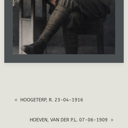
HOOGETERP, R. 23-04-1916
HOEVEN, VAN DER P.L. 07-06-1909