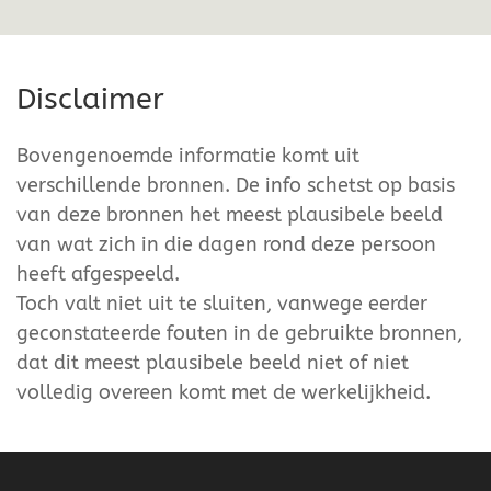
Disclaimer
Bovengenoemde informatie komt uit
verschillende bronnen. De info schetst op basis
van deze bronnen het meest plausibele beeld
van wat zich in die dagen rond deze persoon
heeft afgespeeld.
Toch valt niet uit te sluiten, vanwege eerder
geconstateerde fouten in de gebruikte bronnen,
dat dit meest plausibele beeld niet of niet
volledig overeen komt met de werkelijkheid.