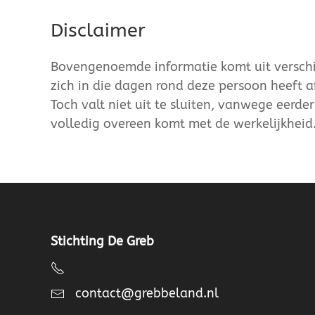
Disclaimer
Bovengenoemde informatie komt uit verschil
zich in die dagen rond deze persoon heeft a
Toch valt niet uit te sluiten, vanwege eerde
volledig overeen komt met de werkelijkheid
Stichting De Greb
contact@grebbeland.nl