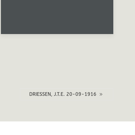
DRIESSEN, J.T.E. 20-09-1916