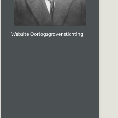
Website Oorlogsgravenstichting