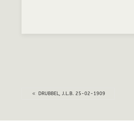
DRUBBEL, J.L.B. 25-02-1909