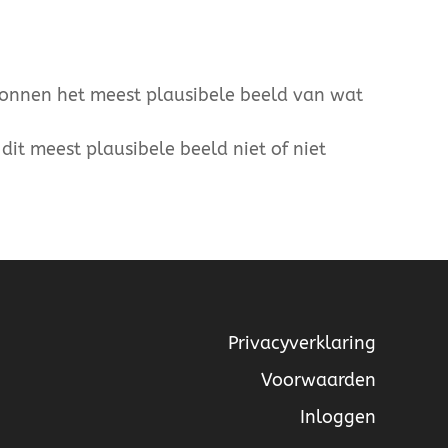
ronnen het meest plausibele beeld van wat
dit meest plausibele beeld niet of niet
Privacyverklaring
Voorwaarden
Inloggen