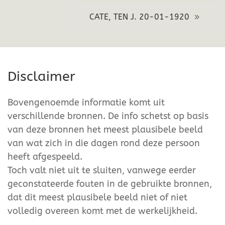
CATE, TEN J. 20-01-1920
Disclaimer
Bovengenoemde informatie komt uit
verschillende bronnen. De info schetst op basis
van deze bronnen het meest plausibele beeld
van wat zich in die dagen rond deze persoon
heeft afgespeeld.
Toch valt niet uit te sluiten, vanwege eerder
geconstateerde fouten in de gebruikte bronnen,
dat dit meest plausibele beeld niet of niet
volledig overeen komt met de werkelijkheid.