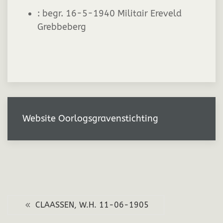
:
begr. 16-5-1940 Militair Ereveld
Grebbeberg
Website Oorlogsgravenstichting
CLAASSEN, W.H. 11-06-1905