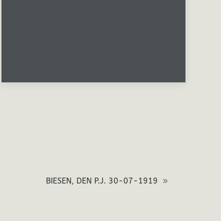
BIESEN, DEN P.J. 30-07-1919