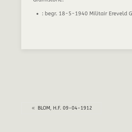
:
begr. 18-5-1940 Militair Ereveld 
BLOM, H.F. 09-04-1912