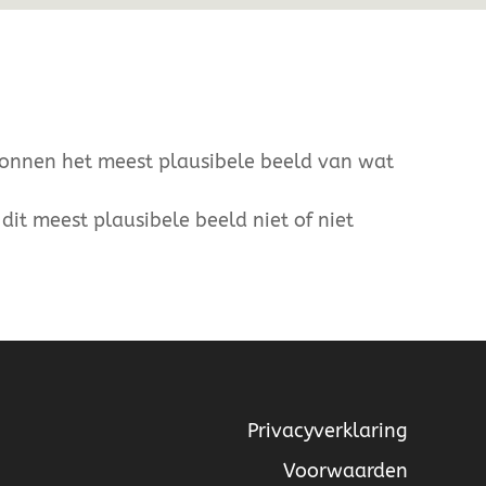
ronnen het meest plausibele beeld van wat
dit meest plausibele beeld niet of niet
Privacyverklaring
Voorwaarden