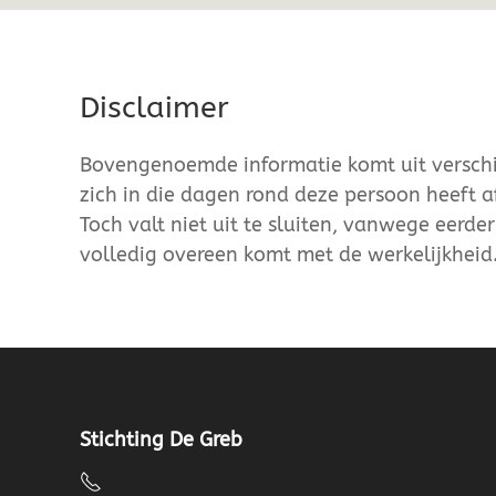
Disclaimer
Bovengenoemde informatie komt uit verschil
zich in die dagen rond deze persoon heeft a
Toch valt niet uit te sluiten, vanwege eerde
volledig overeen komt met de werkelijkheid
Stichting De Greb