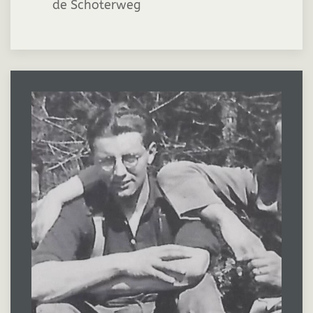
de Schoterweg