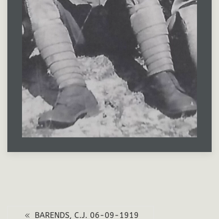
BARENDS, C.J. 06-09-1919