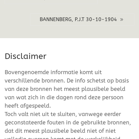
BANNENBERG, P.J.T 30-10-1904
Disclaimer
Bovengenoemde informatie komt uit
verschillende bronnen. De info schetst op basis
van deze bronnen het meest plausibele beeld
van wat zich in die dagen rond deze persoon
heeft afgespeeld.
Toch valt niet uit te sluiten, vanwege eerder
geconstateerde fouten in de gebruikte bronnen,
dat dit meest plausibele beeld niet of niet