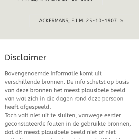
ACKERMANS, F.J.M. 25-10-1907
Disclaimer
Bovengenoemde informatie komt uit
verschillende bronnen. De info schetst op basis
van deze bronnen het meest plausibele beeld
van wat zich in die dagen rond deze persoon
heeft afgespeeld.
Toch valt niet uit te sluiten, vanwege eerder
geconstateerde fouten in de gebruikte bronnen,
dat dit meest plausibele beeld niet of niet