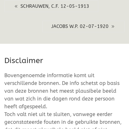
SCHRAUWEN, C.F. 12-05-1913
JACOBS W.P. 02-07-1920
Disclaimer
Bovengenoemde informatie komt uit
verschillende bronnen. De info schetst op basis
van deze bronnen het meest plausibele beeld
van wat zich in die dagen rond deze persoon
heeft afgespeeld.
Toch valt niet uit te sluiten, vanwege eerder
geconstateerde fouten in de gebruikte bronnen,