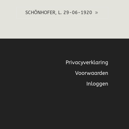
SCHÖNHOFER, L. 29-06-1920
Privacyverklaring
Voorwaarden
Inloggen