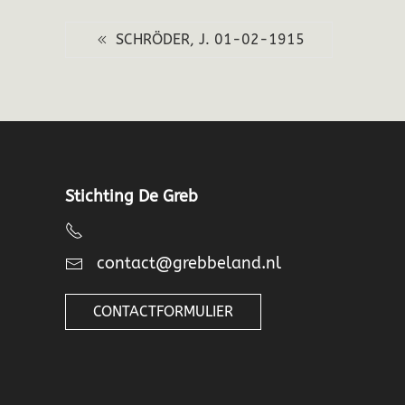
SCHRÖDER, J. 01-02-1915
Stichting De Greb
contact@grebbeland.nl
CONTACTFORMULIER