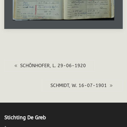
SCHÖNHOFER, L. 29-06-1920
SCHMIDT, W. 16-07-1901
Stichting De Greb