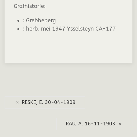
Grafhistorie:
:
Grebbeberg
:
herb. mei 1947 Ysselsteyn CA-177
RESKE, E. 30-04-1909
RAU, A. 16-11-1903