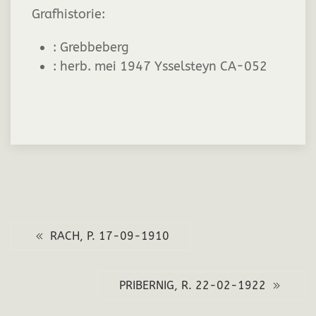
Grafhistorie:
:
Grebbeberg
:
herb. mei 1947 Ysselsteyn CA-052
RACH, P. 17-09-1910
PRIBERNIG, R. 22-02-1922