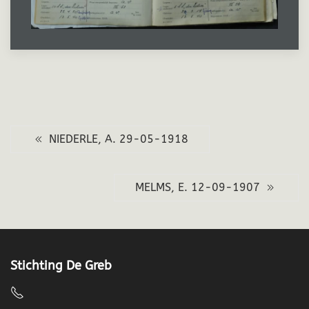
NIEDERLE, A. 29-05-1918
MELMS, E. 12-09-1907
Stichting De Greb