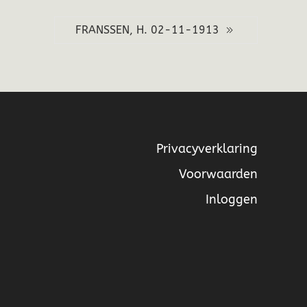
FRANSSEN, H. 02-11-1913
Privacyverklaring
Voorwaarden
Inloggen