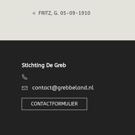
FRITZ, G. 05-09-1910
Stichting De Greb
contact@grebbeland.nl
CONTACTFORMULIER