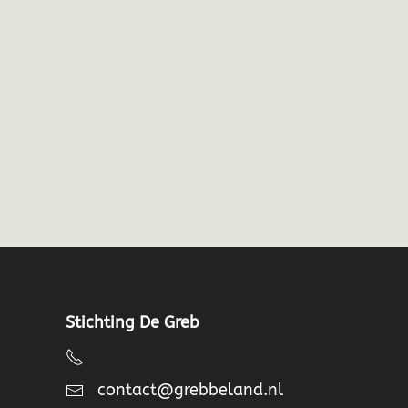
Stichting De Greb
contact@grebbeland.nl