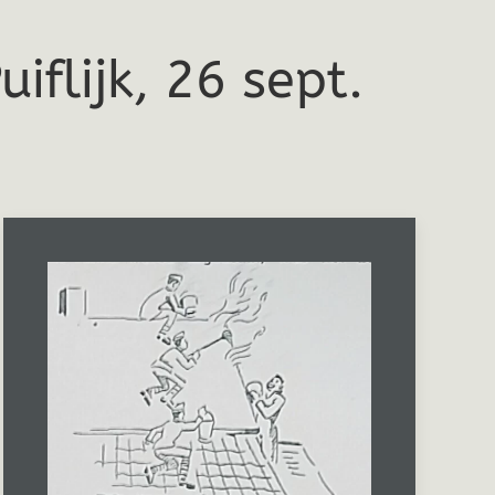
iflijk, 26 sept.