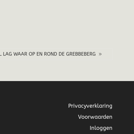
 LAG WAAR OP EN ROND DE GREBBEBERG
Privacyverklaring
Voorwaarden
Inloggen