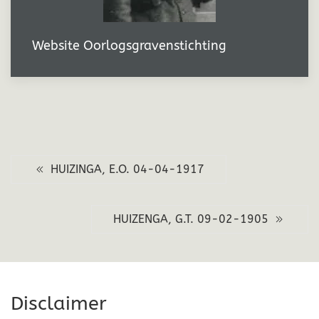
Website Oorlogsgravenstichting
HUIZINGA, E.O. 04-04-1917
HUIZENGA, G.T. 09-02-1905
Disclaimer