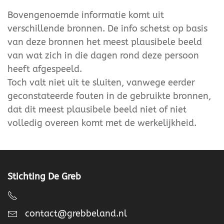
Bovengenoemde informatie komt uit
verschillende bronnen. De info schetst op basis
van deze bronnen het meest plausibele beeld
van wat zich in die dagen rond deze persoon
heeft afgespeeld.
Toch valt niet uit te sluiten, vanwege eerder
geconstateerde fouten in de gebruikte bronnen,
dat dit meest plausibele beeld niet of niet
volledig overeen komt met de werkelijkheid.
Stichting De Greb
contact@grebbeland.nl