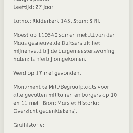
Leeftijd:
27 jaar
Lotno.: Ridderkerk 145. Stam: 3 RI.
Moest op 110540 samen met J.J.van der
Maas gesneuvelde Duitsers uit het
mijnenveld bij de burgemeesterswoning
halen; is hierbij omgekomen.
Werd op 17 mei gevonden.
Monument te Mill/Begraafplaats voor
alle gevallen militairen en burgers op 10
en 11 mei. (Bron: Mars et Historia:
Overzicht gedenktekens).
Grafhistorie: